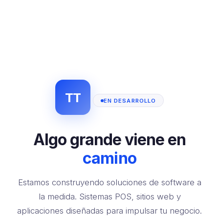
TT
EN DESARROLLO
Algo grande viene en
camino
Estamos construyendo soluciones de software a
la medida. Sistemas POS, sitios web y
aplicaciones diseñadas para impulsar tu negocio.